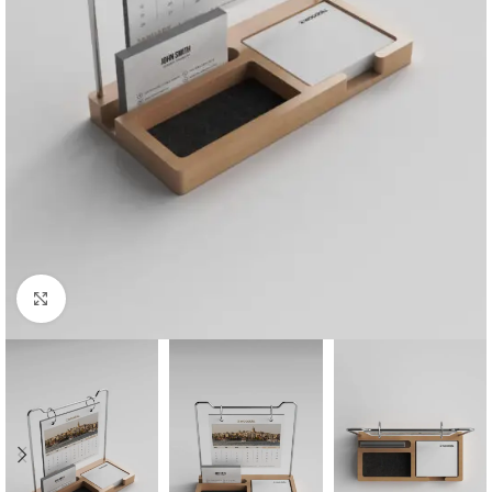
Click to enlarge