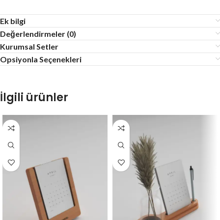
Ek bilgi
Değerlendirmeler (0)
Kurumsal Setler
Opsiyonla Seçenekleri
İlgili ürünler