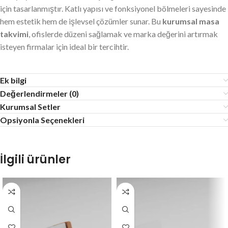
için tasarlanmıştır. Katlı yapısı ve fonksiyonel bölmeleri sayesinde
hem estetik hem de işlevsel çözümler sunar. Bu
kurumsal masa
takvimi
, ofislerde düzeni sağlamak ve marka değerini artırmak
isteyen firmalar için ideal bir tercihtir.
Ek bilgi
Değerlendirmeler (0)
Kurumsal Setler
Opsiyonla Seçenekleri
İlgili ürünler