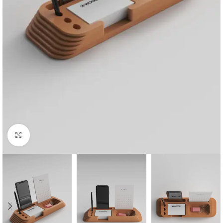
Click to enlarge