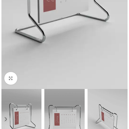
Click to enlarge