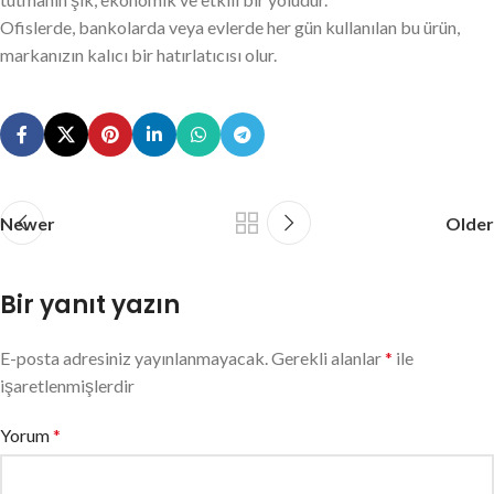
Ofislerde, bankolarda veya evlerde her gün kullanılan bu ürün,
markanızın kalıcı bir hatırlatıcısı olur.
Newer
Older
Bir yanıt yazın
E-posta adresiniz yayınlanmayacak.
Gerekli alanlar
*
ile
işaretlenmişlerdir
Yorum
*