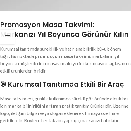
Promosyon Masa Takvimi:
Markanızı Yıl Boyunca Görünür Kılın
Kurumsal tanıtımda süreklilik ve hatırlanabilirlik büyük önem
taşır. Bu noktada
promosyon masa takvimi
, markaların yıl
boyunca müşterilerinin masasındaki yerini korumasını sağlayan en
etkili ürünlerden biridir.
🎯 Kurumsal Tanıtımda Etkili Bir Araç
Masa takvimleri, günlük kullanımda sürekli göz önünde oldukları
için
marka bilinirliğini artıran
pratik tanıtım ürünleridir. Üzerine
logo, iletişim bilgisi veya slogan eklenerek firmaya özel hale
getirilebilir. Böylece her takvim yaprağı, markanızı hatırlatır.