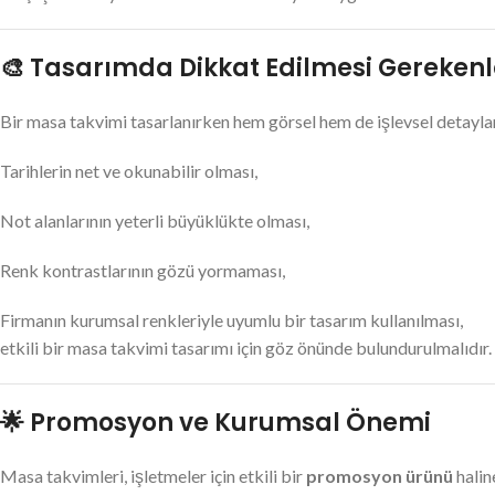
🎨 Tasarımda Dikkat Edilmesi Gerekenl
Bir masa takvimi tasarlanırken hem görsel hem de işlevsel detayla
Tarihlerin net ve okunabilir olması,
Not alanlarının yeterli büyüklükte olması,
Renk kontrastlarının gözü yormaması,
Firmanın kurumsal renkleriyle uyumlu bir tasarım kullanılması,
etkili bir masa takvimi tasarımı için göz önünde bulundurulmalıdır.
🌟 Promosyon ve Kurumsal Önemi
Masa takvimleri, işletmeler için etkili bir
promosyon ürünü
halin