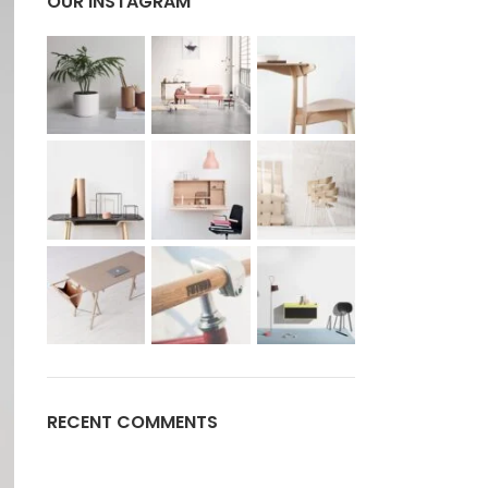
OUR INSTAGRAM
RECENT COMMENTS