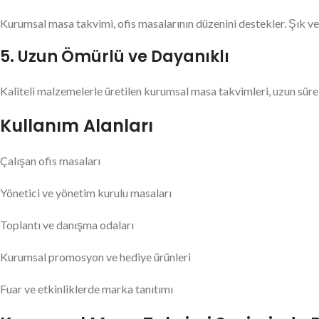
Kurumsal masa takvimi, ofis masalarının düzenini destekler. Şık ve
5. Uzun Ömürlü ve Dayanıklı
Kaliteli malzemelerle üretilen kurumsal masa takvimleri, uzun sürel
Kullanım Alanları
Çalışan ofis masaları
Yönetici ve yönetim kurulu masaları
Toplantı ve danışma odaları
Kurumsal promosyon ve hediye ürünleri
Fuar ve etkinliklerde marka tanıtımı