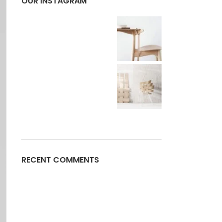
OUR INSTAGRAM
RECENT COMMENTS