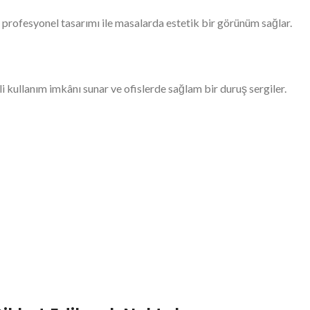
 profesyonel tasarımı ile masalarda estetik bir görünüm sağlar.
i kullanım imkânı sunar ve ofislerde sağlam bir duruş sergiler.