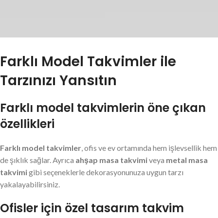
Farklı Model Takvimler ile
Tarzınızı Yansıtın
Farklı model takvimlerin öne çıkan
özellikleri
Farklı model takvimler
, ofis ve ev ortamında hem işlevsellik hem
de şıklık sağlar. Ayrıca
ahşap masa takvimi
veya
metal masa
takvimi
gibi seçeneklerle dekorasyonunuza uygun tarzı
yakalayabilirsiniz.
Ofisler için özel tasarım takvim