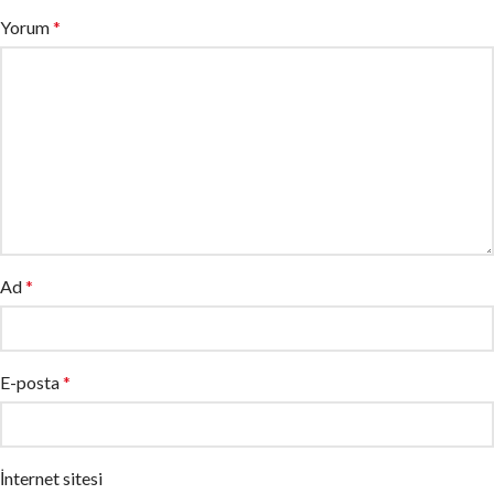
Yorum
*
Ad
*
E-posta
*
İnternet sitesi