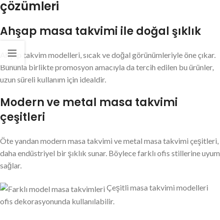
çözümleri
Ahşap masa takvimi ile doğal şıklık
Ahşap takvim modelleri, sıcak ve doğal görünümleriyle öne çıkar.
Bununla birlikte promosyon amacıyla da tercih edilen bu ürünler,
uzun süreli kullanım için idealdir.
Modern ve metal masa takvimi
çeşitleri
Öte yandan modern masa takvimi ve metal masa takvimi çeşitleri,
daha endüstriyel bir şıklık sunar. Böylece farklı ofis stillerine uyum
sağlar.
Çeşitli masa takvimi modelleri
ofis dekorasyonunda kullanılabilir.