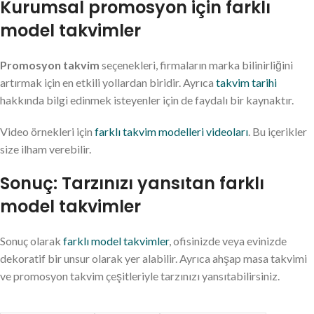
Kurumsal promosyon için farklı
model takvimler
Promosyon takvim
seçenekleri, firmaların marka bilinirliğini
artırmak için en etkili yollardan biridir. Ayrıca
takvim tarihi
hakkında bilgi edinmek isteyenler için de faydalı bir kaynaktır.
Video örnekleri için
farklı takvim modelleri videoları
. Bu içerikler
size ilham verebilir.
Sonuç: Tarzınızı yansıtan farklı
model takvimler
Sonuç olarak
farklı model takvimler
, ofisinizde veya evinizde
dekoratif bir unsur olarak yer alabilir. Ayrıca ahşap masa takvimi
ve promosyon takvim çeşitleriyle tarzınızı yansıtabilirsiniz.