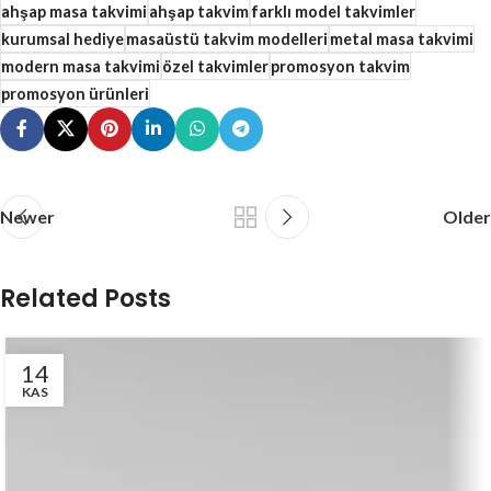
ahşap masa takvimi
ahşap takvim
farklı model takvimler
kurumsal hediye
masaüstü takvim modelleri
metal masa takvimi
modern masa takvimi
özel takvimler
promosyon takvim
promosyon ürünleri
Newer
Older
Related Posts
14
KAS