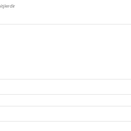
işlerdir