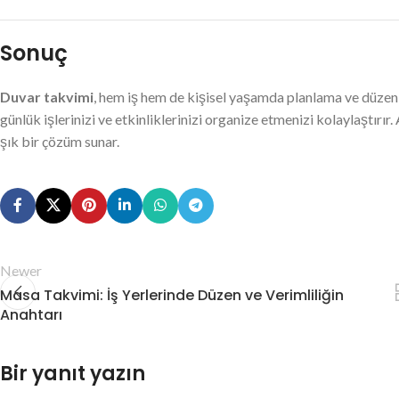
Sonuç
Duvar takvimi
, hem iş hem de kişisel yaşamda planlama ve düzeni 
günlük işlerinizi ve etkinliklerinizi organize etmenizi kolaylaştırır
şık bir çözüm sunar.
Newer
Masa Takvimi: İş Yerlerinde Düzen ve Verimliliğin
Anahtarı
Bir yanıt yazın