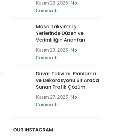
Kasım 28, 2025
No
Comments
Masa Takvimi: İş
Yerlerinde Düzen ve
Verimliliğin Anahtarı
Kasım 28, 2025
No
Comments
Duvar Takvimi: Planlama
ve Dekorasyonu Bir Arada
Sunan Pratik Çözüm
Kasım 27, 2025
No
Comments
OUR INSTAGRAM