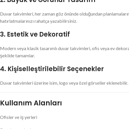
Duvar takvimleri, her zaman göz önünde olduğundan planlamalarını
hatırlatmalarınızı rahatça yazabilirsiniz.
3. Estetik ve Dekoratif
Modern veya klasik tasarımlı duvar takvimleri, ofis veya ev dekor
şekilde tamamlar.
4. Kişiselleştirilebilir Seçenekler
Duvar takvimleri üzerine isim, logo veya özel görseller eklenebilir.
Kullanım Alanları
Ofisler ve iş yerleri