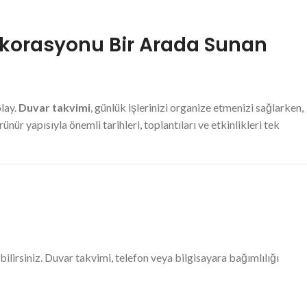
ekorasyonu Bir Arada Sunan
lay.
Duvar takvimi
, günlük işlerinizi organize etmenizi sağlarken,
r yapısıyla önemli tarihleri, toplantıları ve etkinlikleri tek
bilirsiniz. Duvar takvimi, telefon veya bilgisayara bağımlılığı