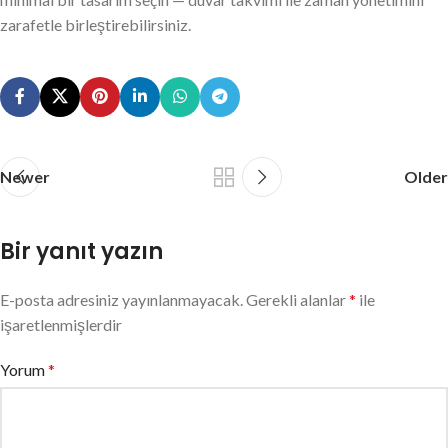
zarafetle birleştirebilirsiniz.
Newer
Older
Bir yanıt yazın
E-posta adresiniz yayınlanmayacak.
Gerekli alanlar
*
ile
işaretlenmişlerdir
Yorum
*