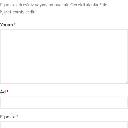
E-posta adresiniz yayınlanmayacak.
Gerekli alanlar
*
ile
işaretlenmişlerdir
Yorum
*
Ad
*
E-posta
*