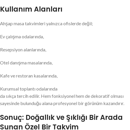
Kullanım Alanları
Ahşap masa takvimleri yalnızca ofislerde değil;
Ev çalışma odalarında,
Resepsiyon alanlarında,
Otel danışma masalarında,
Kafe ve restoran kasalarında,
Kurumsal toplantı odalarında
da sıkça tercih edilir. Hem fonksiyonel hem de dekoratif olması
sayesinde bulunduğu alana profesyonel bir görünüm kazandırır.
Sonuç: Doğallık ve Şıklığı Bir Arada
Sunan Özel Bir Takvim