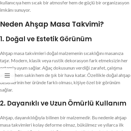
kullanıcıya hem sıcak bir atmosfer hem de güçlü bir organizasyon
imkânı sunuyor.
Neden Ahşap Masa Takvimi?
1. Doğal ve Estetik Görünüm
Ahşap masa takvimleri doğal malzemenin sıcaklığını masanıza
taşır. Modern, klasik veya rustik dekorasyon fark etmeksizin her
ortamla uyum sağlar. Ağaç dokusunun verdiği zarafet, çalışma
alanına hem sakin hem de şık bir hava katar. Özellikle doğal ahşap
desenlerinin her üründe farklı olması, kişiye özel bir görünüm
sağlar.
2. Dayanıklı ve Uzun Ömürlü Kullanım
Ahşap, dayanıklılığıyla bilinen bir malzemedir. Bu nedenle ahşap
masa takvimleri kolay deforme olmaz, bükülmez ve yıllarca ilk