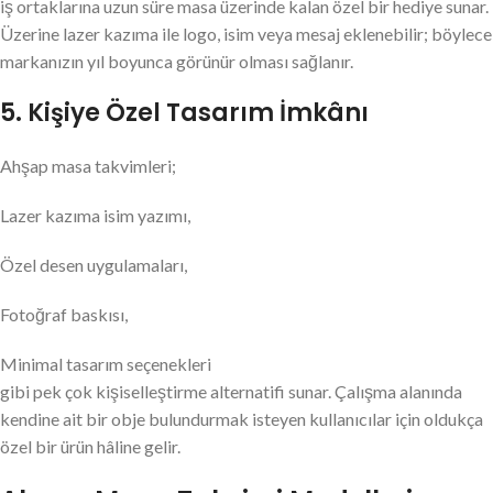
iş ortaklarına uzun süre masa üzerinde kalan özel bir hediye sunar.
Üzerine lazer kazıma ile logo, isim veya mesaj eklenebilir; böylece
markanızın yıl boyunca görünür olması sağlanır.
5. Kişiye Özel Tasarım İmkânı
Ahşap masa takvimleri;
Lazer kazıma isim yazımı,
Özel desen uygulamaları,
Fotoğraf baskısı,
Minimal tasarım seçenekleri
gibi pek çok kişiselleştirme alternatifi sunar. Çalışma alanında
kendine ait bir obje bulundurmak isteyen kullanıcılar için oldukça
özel bir ürün hâline gelir.