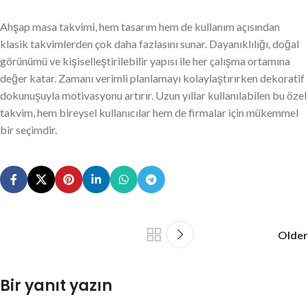
Ahşap masa takvimi, hem tasarım hem de kullanım açısından
klasik takvimlerden çok daha fazlasını sunar. Dayanıklılığı, doğal
görünümü ve kişiselleştirilebilir yapısı ile her çalışma ortamına
değer katar. Zamanı verimli planlamayı kolaylaştırırken dekoratif
dokunuşuyla motivasyonu artırır. Uzun yıllar kullanılabilen bu özel
takvim, hem bireysel kullanıcılar hem de firmalar için mükemmel
bir seçimdir.
Older
Bir yanıt yazın