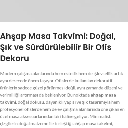
Ahşap Masa Takvimi: Doğal,
Şık ve Sürdürülebilir Bir Ofis
Dekoru
Modern çalışma alanlarında hem estetik hem de işlevsellik artık
aynı derecede önem taşıyor. Ofislerde kullanılan dekoratif
ürünlerin sadece güzel görünmesi değil, aynı zamanda düzeni ve
verimliliği artırması da bekleniyor. Bu noktada
ahşap masa
takvimi
, doğal dokusu, dayanıklı yapısı ve şık tasarımıyla hem
profesyonel ofislerde hem de ev çalışma alanlarında öne çıkan en
özel masa aksesuarlarından biri hâline geliyor. Minimalist
çizgilerin doğal malzeme ile birleştiği ahşap masa takvimi,