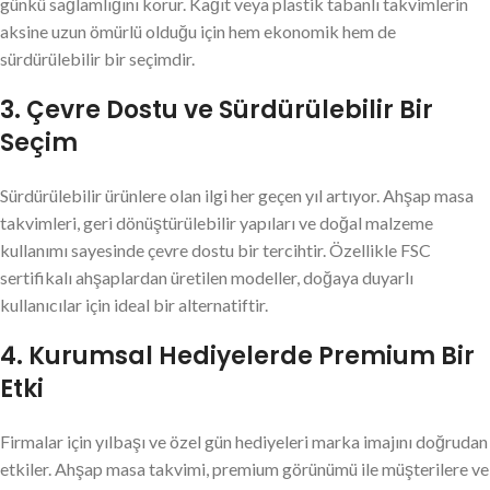
günkü sağlamlığını korur. Kağıt veya plastik tabanlı takvimlerin
aksine uzun ömürlü olduğu için hem ekonomik hem de
sürdürülebilir bir seçimdir.
3. Çevre Dostu ve Sürdürülebilir Bir
Seçim
Sürdürülebilir ürünlere olan ilgi her geçen yıl artıyor. Ahşap masa
takvimleri, geri dönüştürülebilir yapıları ve doğal malzeme
kullanımı sayesinde çevre dostu bir tercihtir. Özellikle FSC
sertifikalı ahşaplardan üretilen modeller, doğaya duyarlı
kullanıcılar için ideal bir alternatiftir.
4. Kurumsal Hediyelerde Premium Bir
Etki
Firmalar için yılbaşı ve özel gün hediyeleri marka imajını doğrudan
etkiler. Ahşap masa takvimi, premium görünümü ile müşterilere ve