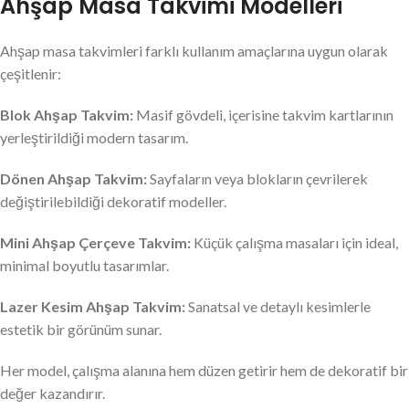
Ahşap Masa Takvimi Modelleri
Ahşap masa takvimleri farklı kullanım amaçlarına uygun olarak
çeşitlenir:
Blok Ahşap Takvim:
Masif gövdeli, içerisine takvim kartlarının
yerleştirildiği modern tasarım.
Dönen Ahşap Takvim:
Sayfaların veya blokların çevrilerek
değiştirilebildiği dekoratif modeller.
Mini Ahşap Çerçeve Takvim:
Küçük çalışma masaları için ideal,
minimal boyutlu tasarımlar.
Lazer Kesim Ahşap Takvim:
Sanatsal ve detaylı kesimlerle
estetik bir görünüm sunar.
Her model, çalışma alanına hem düzen getirir hem de dekoratif bir
değer kazandırır.